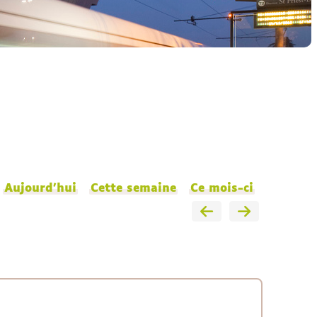
Aujourd'hui
Cette semaine
Ce mois-ci