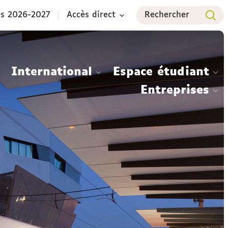
es 2026-2027
Accès direct
Rechercher
International
Espace étudiant
Entreprises