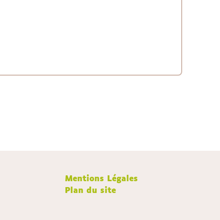
Mentions Légales
Plan du site