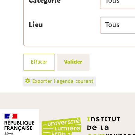
Catégorie
Lieu
Exporter l'agenda courant