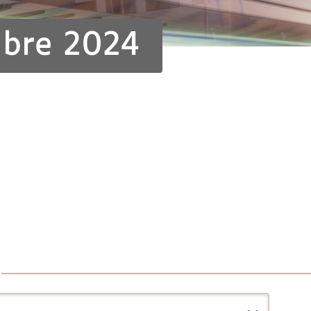
mbre 2024