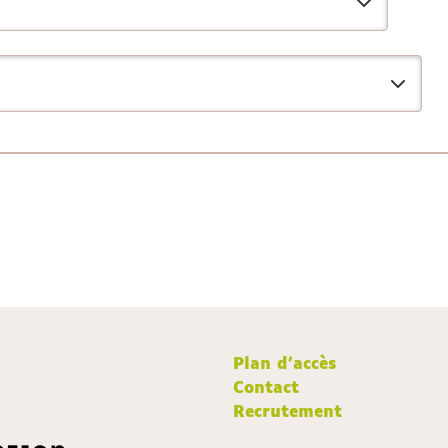
Plan d'accès
Contact
Recrutement