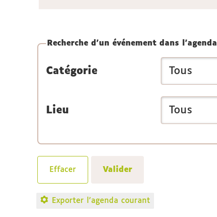
Recherche d'un événement dans l'agenda
Catégorie
Lieu
Exporter l'agenda courant