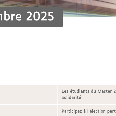
mbre 2025
Les étudiants du Master 
Solidarité
Participez à l’élection par