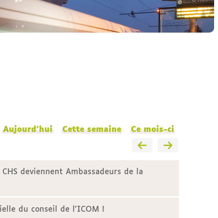
Aujourd'hui
Cette semaine
Ce mois-ci
2 CHS deviennent Ambassadeurs de la
tielle du conseil de l’ICOM !