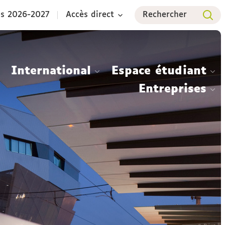
es 2026-2027
Accès direct
Rechercher
International
Espace étudiant
Entreprises