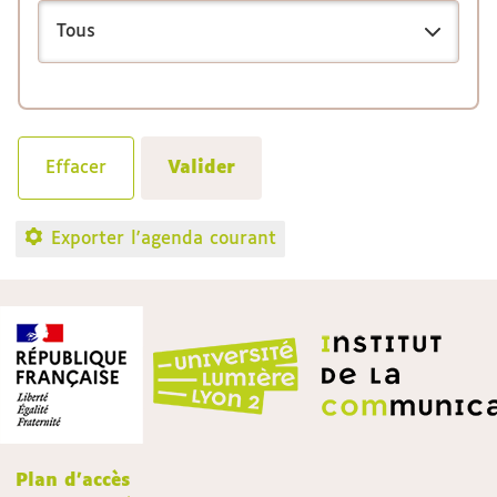
Exporter l'agenda courant
Plan d'accès