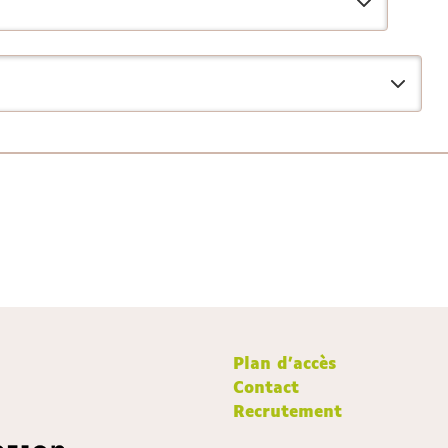
Plan d'accès
Contact
Recrutement