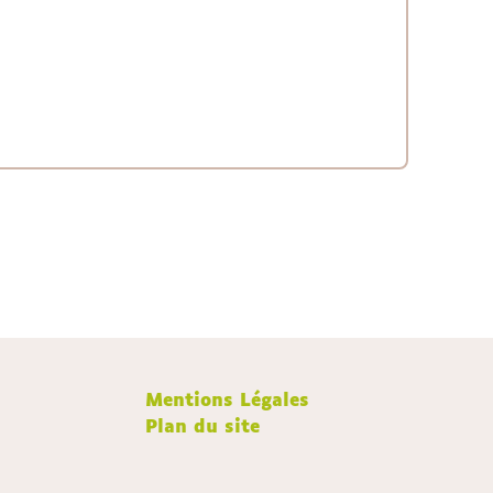
Mentions Légales
Plan du site