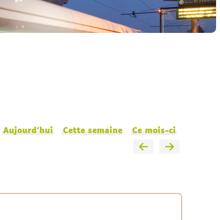
Aujourd'hui
Cette semaine
Ce mois-ci