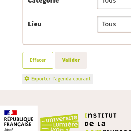
Catégorie
Lieu
Exporter l'agenda courant