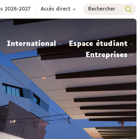
es 2026-2027
Accès direct
Rechercher
International
Espace étudiant
Entreprises