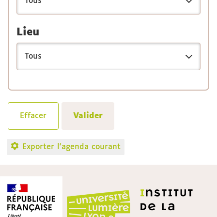
Lieu
Exporter l'agenda courant