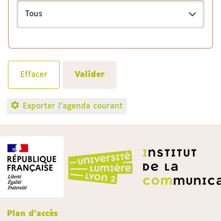
Exporter l'agenda courant
Plan d'accès