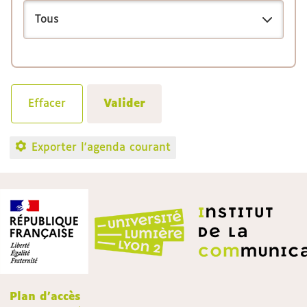
Exporter l'agenda courant
Plan d'accès