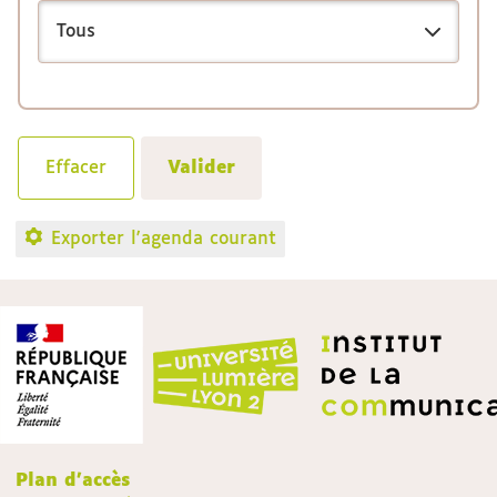
Exporter l'agenda courant
Plan d'accès