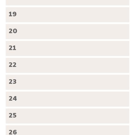
19
20
21
22
23
24
25
26