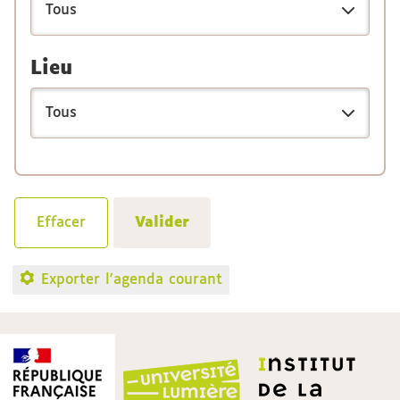
Lieu
Exporter l'agenda courant