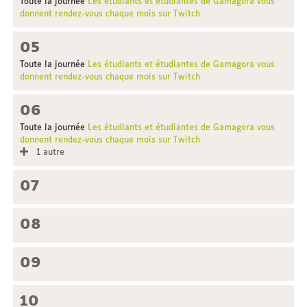
Toute la journée
Les étudiants et étudiantes de Gamagora vous
donnent rendez-vous chaque mois sur Twitch
05
Toute la journée
Les étudiants et étudiantes de Gamagora vous
donnent rendez-vous chaque mois sur Twitch
06
Toute la journée
Les étudiants et étudiantes de Gamagora vous
donnent rendez-vous chaque mois sur Twitch
1 autre
07
08
09
10