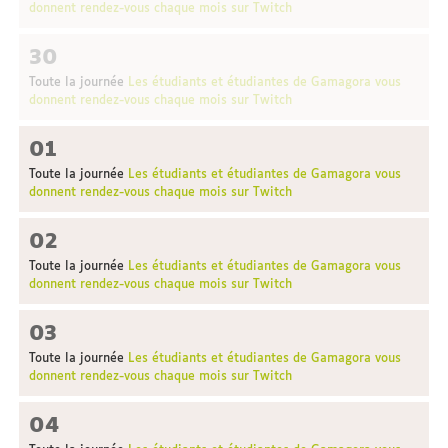
donnent rendez-vous chaque mois sur Twitch
30
Toute la journée
Les étudiants et étudiantes de Gamagora vous
donnent rendez-vous chaque mois sur Twitch
01
Toute la journée
Les étudiants et étudiantes de Gamagora vous
donnent rendez-vous chaque mois sur Twitch
02
Toute la journée
Les étudiants et étudiantes de Gamagora vous
donnent rendez-vous chaque mois sur Twitch
03
Toute la journée
Les étudiants et étudiantes de Gamagora vous
donnent rendez-vous chaque mois sur Twitch
04