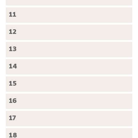
11
12
13
14
15
16
17
18