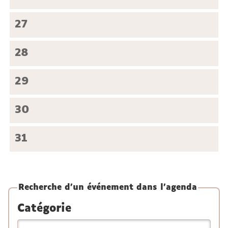
27
28
29
30
31
Recherche d'un événement dans l'agenda
Catégorie