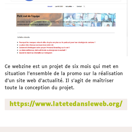
Ce webzine est un projet de six mois qui met en
situation l’ensemble de la promo sur la réalisation
d’un site web d’actualité. Il s’agit de maîtriser
toute la conception du projet.
https://www.latetedansleweb.org/