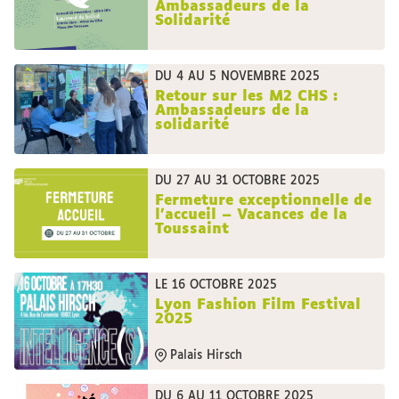
Ambassadeurs de la
Solidarité
DU 4 AU 5 NOVEMBRE 2025
Retour sur les M2 CHS :
Ambassadeurs de la
solidarité
DU 27 AU 31 OCTOBRE 2025
Fermeture exceptionnelle de
l’accueil – Vacances de la
Toussaint
LE 16 OCTOBRE 2025
Lyon Fashion Film Festival
2025
Palais Hirsch
DU 6 AU 11 OCTOBRE 2025