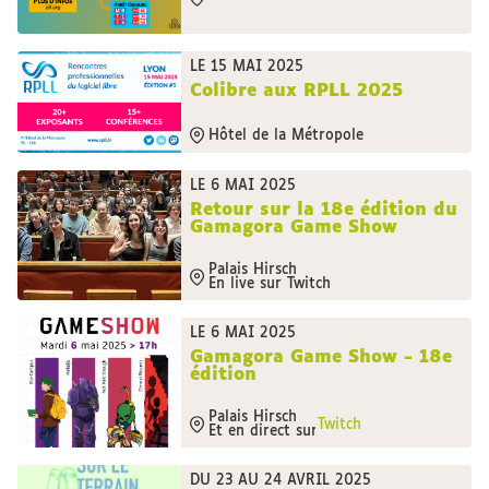
LE 15 MAI 2025
Colibre aux RPLL 2025
Hôtel de la Métropole
LE 6 MAI 2025
Retour sur la 18e édition du
Gamagora Game Show
Palais Hirsch
En live sur Twitch
LE 6 MAI 2025
Gamagora Game Show - 18e
édition
Palais Hirsch
Twitch
Et en direct sur
DU 23 AU 24 AVRIL 2025