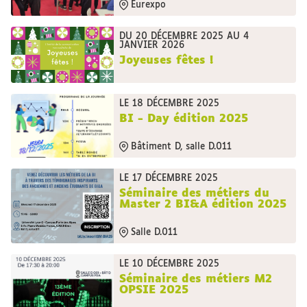
Eurexpo
DU 20 DÉCEMBRE 2025 AU 4
JANVIER 2026
Joyeuses fêtes !
LE 18 DÉCEMBRE 2025
BI - Day édition 2025
Bâtiment D, salle D.011
LE 17 DÉCEMBRE 2025
Séminaire des métiers du
Master 2 BI&A édition 2025
Salle D.011
LE 10 DÉCEMBRE 2025
Séminaire des métiers M2
OPSIE 2025