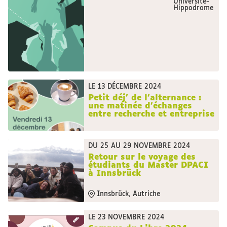
Université-
Hippodrome
LE 13 DÉCEMBRE 2024
Petit déj’ de l’alternance :
une matinée d’échanges
entre recherche et entreprise
DU 25 AU 29 NOVEMBRE 2024
Retour sur le voyage des
étudiants du Master DPACI
à Innsbrück
Innsbrück, Autriche
LE 23 NOVEMBRE 2024