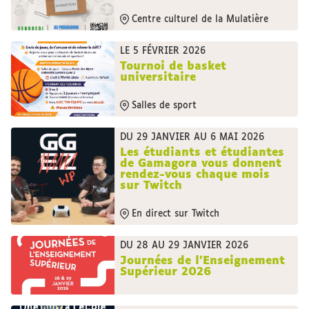
Centre culturel de la Mulatière
LE 5 FÉVRIER 2026
Tournoi de basket
universitaire
Salles de sport
DU 29 JANVIER AU 6 MAI 2026
Les étudiants et étudiantes
de Gamagora vous donnent
rendez-vous chaque mois
sur Twitch
En direct sur Twitch
DU 28 AU 29 JANVIER 2026
Journées de l'Enseignement
Supérieur 2026