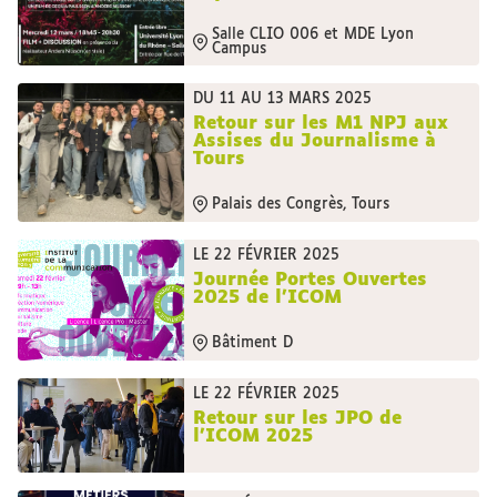
Salle CLIO 006 et MDE Lyon
Campus
DU 11 AU 13 MARS 2025
Retour sur les M1 NPJ aux
Assises du Journalisme à
Tours
Palais des Congrès, Tours
LE 22 FÉVRIER 2025
Journée Portes Ouvertes
2025 de l’ICOM
Bâtiment D
LE 22 FÉVRIER 2025
Retour sur les JPO de
l'ICOM 2025