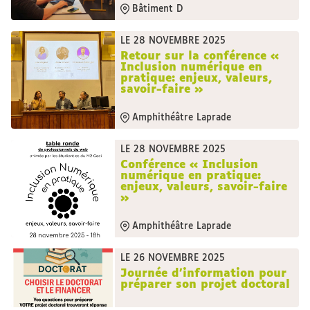
Bâtiment D
LE 28 NOVEMBRE 2025
Retour sur la conférence «
Inclusion numérique en
pratique: enjeux, valeurs,
savoir-faire »
Amphithéâtre Laprade
LE 28 NOVEMBRE 2025
Conférence « Inclusion
numérique en pratique:
enjeux, valeurs, savoir-faire
»
Amphithéâtre Laprade
LE 26 NOVEMBRE 2025
Journée d’information pour
préparer son projet doctoral