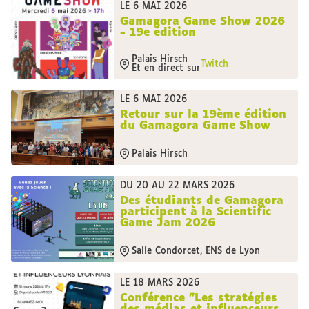
LE 6 MAI 2026
Gamagora Game Show 2026
- 19e édition
Palais Hirsch
Twitch
Et en direct sur
LE 6 MAI 2026
Retour sur la 19ème édition
du Gamagora Game Show
Palais Hirsch
DU 20 AU 22 MARS 2026
Des étudiants de Gamagora
participent à la Scientific
Game Jam 2026
Salle Condorcet, ENS de Lyon
LE 18 MARS 2026
Conférence "Les stratégies