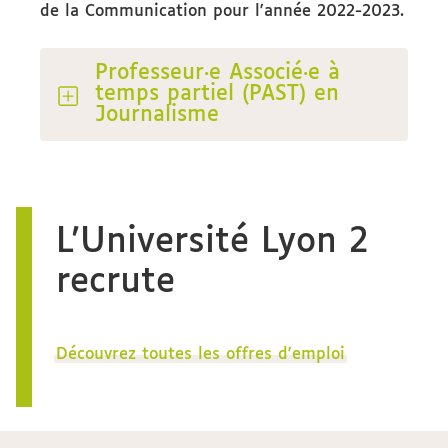
de la Communication pour l'année 2022-2023.
Professeur·e Associé·e à
temps partiel (PAST) en
Journalisme
L'Université Lyon 2
recrute
Découvrez toutes les offres d'emploi