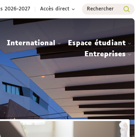
es 2026-2027
Accès direct
Rechercher
International
Espace étudiant
Entreprises