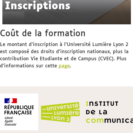
Inscriptions
Coût de la formation
Le montant d’inscription à l’Université Lumière Lyon 2
est composé des droits d’inscription nationaux, plus la
contribution Vie Etudiante et de Campus (CVEC). Plus
d'informations sur cette
page
.