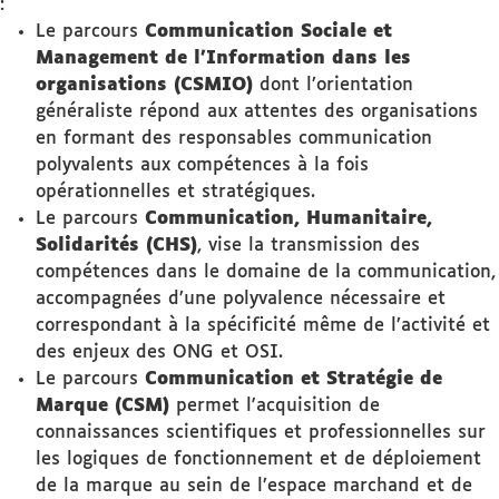
:
Le parcours
Communication Sociale et
Management de l’Information dans les
organisations (CSMIO)
dont l’orientation
généraliste répond aux attentes des organisations
en formant des responsables communication
polyvalents aux compétences à la fois
opérationnelles et stratégiques.
Le parcours
Communication, Humanitaire,
Solidarités (CHS)
, vise la transmission des
compétences dans le domaine de la communication,
accompagnées d’une polyvalence nécessaire et
correspondant à la spécificité même de l’activité et
des enjeux des ONG et OSI.
Le parcours
Communication et Stratégie de
Marque (CSM)
permet l'acquisition de
connaissances scientifiques et professionnelles sur
les logiques de fonctionnement et de déploiement
de la marque au sein de l’espace marchand et de