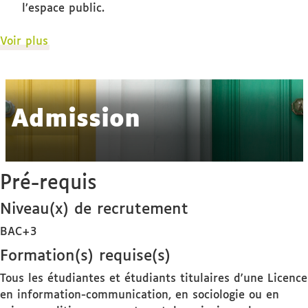
l’espace public.
de
Voir plus
détails
Admission
Pré-requis
Niveau(x) de recrutement
BAC+3
Formation(s) requise(s)
Tous les étudiantes et étudiants titulaires d'une Licence
en information-communication, en sociologie ou en