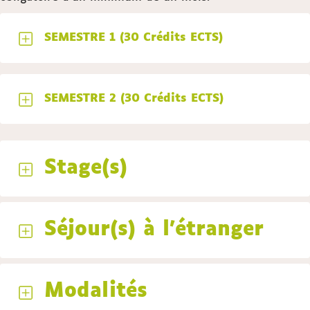
SEMESTRE 1 (30 Crédits ECTS)
SEMESTRE 2 (30 Crédits ECTS)
Stage(s)
Séjour(s) à l'étranger
Modalités