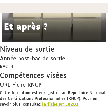
Et après ?
Niveau de sortie
Année post-bac de sortie
BAC+4
Compétences visées
URL Fiche RNCP
Cette formation est enregistrée au Répertoire National
des Certifications Professionnelles (RNCP). Pour en
savoir plus, consultez
la fiche N° 38203