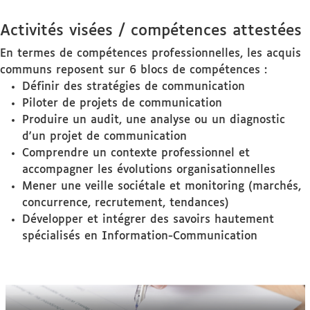
Activités visées / compétences attestées
En termes de compétences professionnelles, les acquis
communs reposent sur 6 blocs de compétences :
Définir des stratégies de communication
Piloter de projets de communication
Produire un audit, une analyse ou un diagnostic
d'un projet de communication
Comprendre un contexte professionnel et
accompagner les évolutions organisationnelles
Mener une veille sociétale et monitoring (marchés,
concurrence, recrutement, tendances)
Développer et intégrer des savoirs hautement
spécialisés en Information-Communication