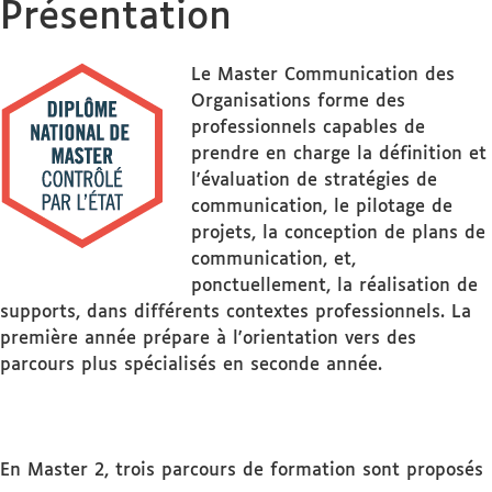
Présentation
Le Master Communication des
Organisations forme des
professionnels capables de
prendre en charge la définition et
l'évaluation de stratégies de
communication, le pilotage de
projets, la conception de plans de
communication, et,
ponctuellement, la réalisation de
supports, dans différents contextes professionnels. La
première année prépare à l'orientation vers des
parcours plus spécialisés en seconde année.
En Master 2, trois parcours de formation sont proposés