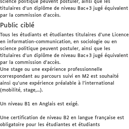
science politique peuvent postuler, ainsi que les
titulaires d'un diplôme de niveau Bac+3 jugé équivalent
par la commission d'accès.
Public ciblé
Tous les étudiants et étudiantes titulaires d'une Licence
en information-communication, en sociologie ou en
science politique peuvent postuler, ainsi que les
titulaires d'un diplôme de niveau Bac+3 jugé équivalent
par la commission d'accès.
Une stage ou une expérience professionnelle
correspondant au parcours suivi en M2 est souhaité
ainsi qu'une expérience préalable à l'international
(mobilité, stage,...).
Un niveau B1 en Anglais est exigé.
Une certification de niveau B2 en langue française est
obligatoire pour les étudiantes et étudiants