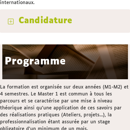
internationaux.
Candidature
Programme
La formation est organisée sur deux années (M1-M2) et
4 semestres. Le Master 1 est commun à tous les
parcours et se caractérise par une mise à niveau
théorique ainsi qu'une application de ces savoirs par
des réalisations pratiques (Ateliers, projets...), la
professionnalisation étant assurée par un stage
obligatoire d'un minimum de un mois.