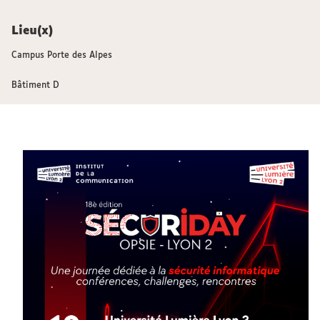
Lieu(x)
Campus Porte des Alpes
Bâtiment D