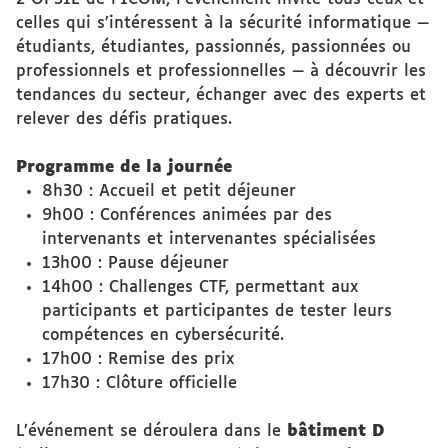
celles qui s’intéressent à la sécurité informatique —
étudiants, étudiantes, passionnés, passionnées ou
professionnels et professionnelles — à découvrir les
tendances du secteur, échanger avec des experts et
relever des défis pratiques.
Programme de la journée
8h30 : Accueil et petit déjeuner
9h00 : Conférences animées par des
intervenants et intervenantes spécialisées
13h00 : Pause déjeuner
14h00 : Challenges CTF, permettant aux
participants et participantes de tester leurs
compétences en cybersécurité.
17h00 : Remise des prix
17h30 : Clôture officielle
L’événement se déroulera dans le
bâtiment D