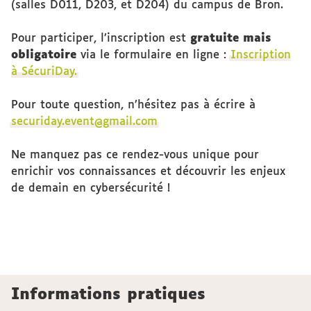
(salles D011, D203, et D204) du campus de Bron.
Pour participer, l’inscription est
gratuite mais
obligatoire
via le formulaire en ligne :
Inscription
à SécuriDay.
Pour toute question, n’hésitez pas à écrire à
securiday.event@gmail.com
Ne manquez pas ce rendez-vous unique pour
enrichir vos connaissances et découvrir les enjeux
de demain en cybersécurité !
Informations pratiques