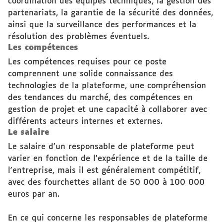
coordination des équipes techniques, la gestion des
partenariats, la garantie de la sécurité des données,
ainsi que la surveillance des performances et la
résolution des problèmes éventuels.
Les compétences
Les compétences requises pour ce poste
comprennent une solide connaissance des
technologies de la plateforme, une compréhension
des tendances du marché, des compétences en
gestion de projet et une capacité à collaborer avec
différents acteurs internes et externes.
Le salaire
Le salaire d'un responsable de plateforme peut
varier en fonction de l'expérience et de la taille de
l'entreprise, mais il est généralement compétitif,
avec des fourchettes allant de 50 000 à 100 000
euros par an.
En ce qui concerne les responsables de plateforme