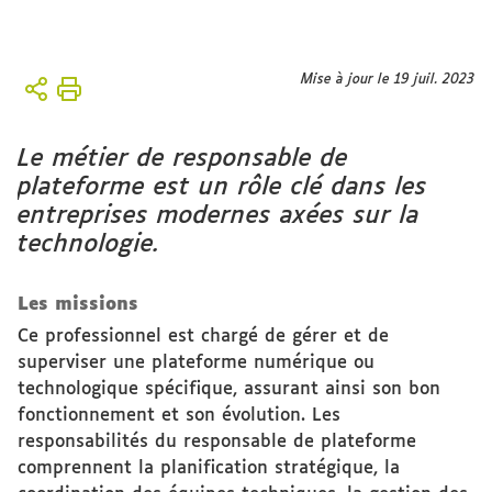
Vous
Mise à jour le 19 juil. 2023
Accueil
êtes
ici :
Le métier de responsable de
plateforme est un rôle clé dans les
entreprises modernes axées sur la
technologie.
Les missions
Ce professionnel est chargé de gérer et de
superviser une plateforme numérique ou
technologique spécifique, assurant ainsi son bon
fonctionnement et son évolution. Les
responsabilités du responsable de plateforme
comprennent la planification stratégique, la