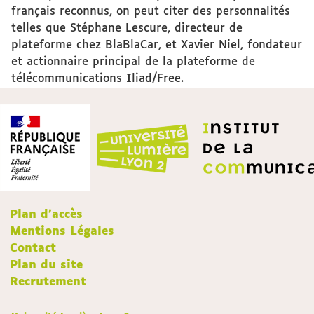
français reconnus, on peut citer des personnalités
telles que Stéphane Lescure, directeur de
plateforme chez BlaBlaCar, et Xavier Niel, fondateur
et actionnaire principal de la plateforme de
télécommunications Iliad/Free.
Plan d'accès
Mentions Légales
Contact
Plan du site
Recrutement