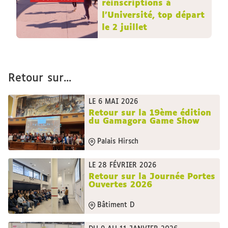
réinscriptions à
l'Université, top départ
le 2 juillet
Retour sur...
LE 6 MAI 2026
Retour sur la 19ème édition
du Gamagora Game Show
Palais Hirsch
LE 28 FÉVRIER 2026
Retour sur la Journée Portes
Ouvertes 2026
Bâtiment D