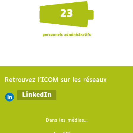
23
personnels administratifs
Retrouvez l'ICOM sur les réseaux
LinkedIn
Dans les médias...