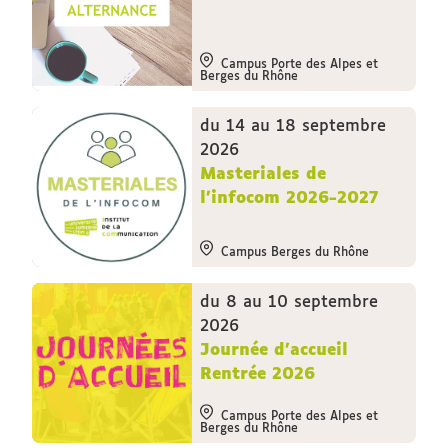
Campus Porte des Alpes et
Berges du Rhône
du 14 au 18 septembre
2026
Masteriales de
l'infocom 2026-2027
Campus Berges du Rhône
du 8 au 10 septembre
2026
Journée d'accueil
Rentrée 2026
Campus Porte des Alpes et
Berges du Rhône