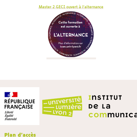
Master 2 GECI ouvert à l'alternance
Plan d'accès