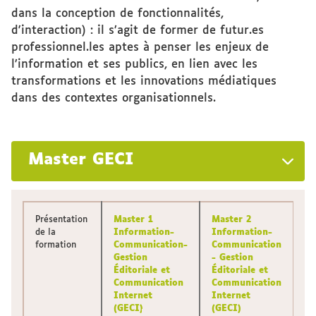
dans la conception de fonctionnalités,
d'interaction) : il s’agit de former de futur.es
professionnel.les aptes à penser les enjeux de
l’information et ses publics, en lien avec les
transformations et les innovations médiatiques
dans des contextes organisationnels.
Master GECI
Présentation
Master 1
Master 2
de la
Information-
Information-
formation
Communication-
Communication
Gestion
- Gestion
Éditoriale et
Éditoriale et
Communication
Communication
Internet
Internet
(GECI)
(GECI)