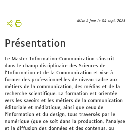
Vous
Mise à jour le 04 sept. 2025
Accueil
êtes
ici :
Formation
Présentation
Le Master Information-Communication s’inscrit
dans le champ disciplinaire des Sciences de
l’Information et de la Communication et vise à
former des professionnel.les de niveau cadre aux
métiers de la communication, des médias et de la
recherche scientifique. La formation est orientée
vers les savoirs et les métiers de la communication
éditoriale et médiatique, ainsi que ceux de
l’information et du design, tous traversés par le
numérique (que ce soit dans la production, l’analyse
et la diffusion des données et des contenus, ou